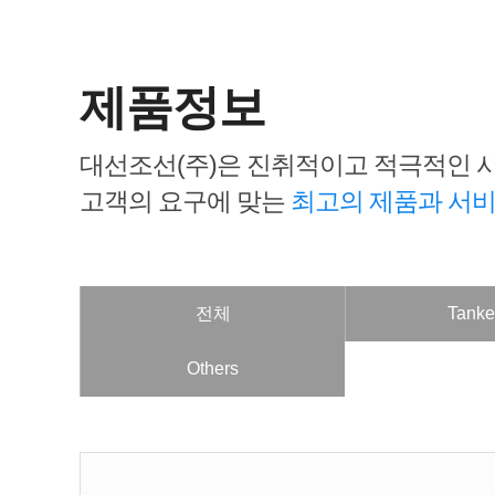
제품정보
대선조선(주)은 진취적이고 적극적인 
고객의 요구에 맞는
최고의 제품과 서
전체
Tanke
Others