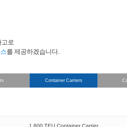
사고로
비스
를 제공하겠습니다.
rs
Container Carriers
Ca
1,800 TEU Container Carrier