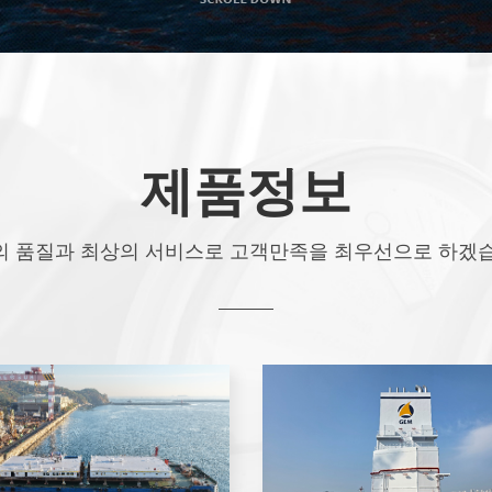
제품정보
의 품질과 최상의 서비스로
고객만족을 최우선으로 하겠습