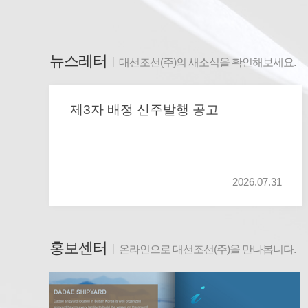
뉴스레터
대선조선(주)의 새소식을 확인해보세요.
제3자 배정 신주발행 공고
2026.07.31
홍보센터
온라인으로 대선조선(주)을 만나봅니다.