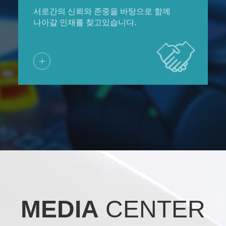
서로간의 신뢰와 존중을 바탕으로 함께
나아갈 인재를 찾고있습니다.
MEDIA
CENTER