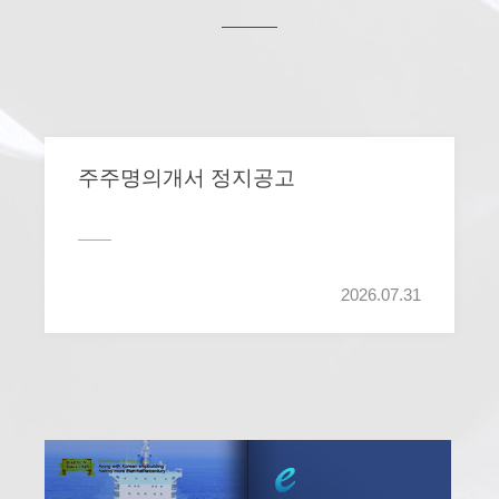
주주명의개서 정지공고
2026.07.31