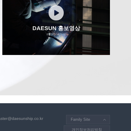
DAESUN 홍보영상
INTRO MOVIE
ter@daesunship.co.kr
Family Site
개인정보처리방침