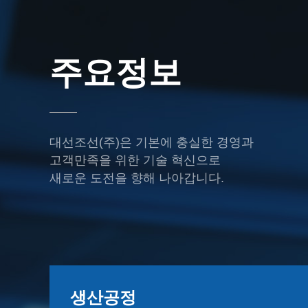
주요정보
대선조선(주)은
기본에 충실한 경영과
고객만족을 위한 기술 혁신으로
새로운 도전을 향해 나아갑니다.
생산공정