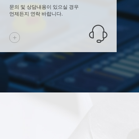
문의 및 상담내용이 있으실 경우
언제든지 연락 바랍니다.