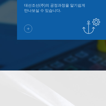
대선조선(주)의 공정과정을 알기쉽게
만나보실 수 있습니다.